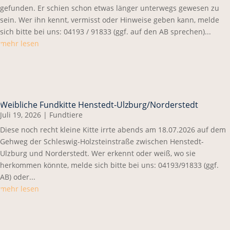
gefunden. Er schien schon etwas länger unterwegs gewesen zu
sein. Wer ihn kennt, vermisst oder Hinweise geben kann, melde
sich bitte bei uns: 04193 / 91833 (ggf. auf den AB sprechen)...
mehr lesen
Weibliche Fundkitte Henstedt-Ulzburg/Norderstedt
Juli 19, 2026
|
Fundtiere
Diese noch recht kleine Kitte irrte abends am 18.07.2026 auf dem
Gehweg der Schleswig-Holzsteinstraße zwischen Henstedt-
Ulzburg und Norderstedt. Wer erkennt oder weiß, wo sie
herkommen könnte, melde sich bitte bei uns: 04193/91833 (ggf.
AB) oder...
mehr lesen