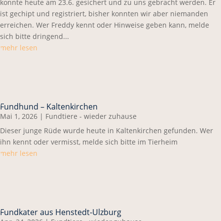
konnte heute am 23.6. gesichert und zu uns gebracht werden. Er
ist gechipt und registriert, bisher konnten wir aber niemanden
erreichen. Wer Freddy kennt oder Hinweise geben kann, melde
sich bitte dringend...
mehr lesen
Fundhund – Kaltenkirchen
Mai 1, 2026
|
Fundtiere - wieder zuhause
Dieser junge Rüde wurde heute in Kaltenkirchen gefunden. Wer
ihn kennt oder vermisst, melde sich bitte im Tierheim
mehr lesen
Fundkater aus Henstedt-Ulzburg