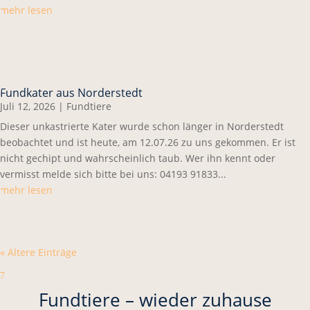
mehr lesen
Fundkater aus Norderstedt
Juli 12, 2026
|
Fundtiere
Dieser unkastrierte Kater wurde schon länger in Norderstedt
beobachtet und ist heute, am 12.07.26 zu uns gekommen. Er ist
nicht gechipt und wahrscheinlich taub. Wer ihn kennt oder
vermisst melde sich bitte bei uns: 04193 91833...
mehr lesen
« Ältere Einträge
7
Fundtiere – wieder zuhause