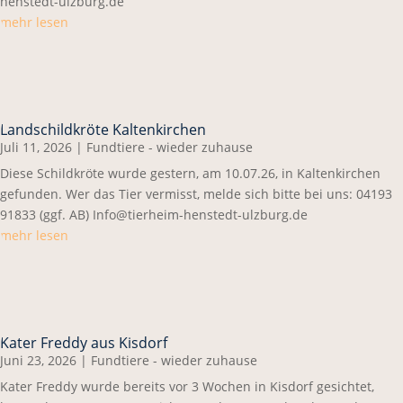
henstedt-ulzburg.de
mehr lesen
Landschildkröte Kaltenkirchen
Juli 11, 2026
|
Fundtiere - wieder zuhause
Diese Schildkröte wurde gestern, am 10.07.26, in Kaltenkirchen
gefunden. Wer das Tier vermisst, melde sich bitte bei uns: 04193
91833 (ggf. AB) Info@tierheim-henstedt-ulzburg.de
mehr lesen
Kater Freddy aus Kisdorf
Juni 23, 2026
|
Fundtiere - wieder zuhause
Kater Freddy wurde bereits vor 3 Wochen in Kisdorf gesichtet,