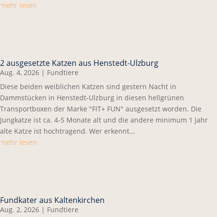
mehr lesen
2 ausgesetzte Katzen aus Henstedt-Ulzburg
Aug. 4, 2026
|
Fundtiere
Diese beiden weiblichen Katzen sind gestern Nacht in
Dammstücken in Henstedt-Ulzburg in diesen hellgrünen
Transportboxen der Marke "FIT+ FUN" ausgesetzt worden. Die
Jungkatze ist ca. 4-5 Monate alt und die andere minimum 1 Jahr
alte Katze ist hochtragend. Wer erkennt...
mehr lesen
Fundkater aus Kaltenkirchen
Aug. 2, 2026
|
Fundtiere