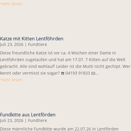
mehr lesen
Katze mit Kitten Lentföhrden
Juli 23, 2026
|
Fundtiere
Diese freundliche Katze ist vor ca. 4 Wochen einer Dame in
Lentföhrden zugelaufen und hat am 17.07. 7 Kitten auf die Welt
gebracht. Alle sind wohlauf! Leider ist die Mutti nicht gechipt. Wer
kennt oder vermisst sie sogar? ☎️ 04193 91833 📧...
mehr lesen
Fundkitte aus Lentförden
Juli 23, 2026
|
Fundtiere
Diese männliche Fundkitte wurde am 22.07.26 in Lentförden