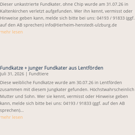
Dieser unkastrierte Fundkater, ohne Chip wurde am 31.07.26 in
Kaltenkirchen verletzt aufgefunden. Wer ihn kennt, vermisst oder
Hinweise geben kann, melde sich bitte bei uns: 04193 / 91833 (ggf.
auf den AB sprechen) info@tierheim-henstedt-ulzburg.de
mehr lesen
Fundkatze + junger Fundkater aus Lentförden
Juli 31, 2026
|
Fundtiere
Diese weibliche Fundkatze wurde am 30.07.26 in Lentförden
zusammen mit diesem Jungkater gefunden. Höchstwahrscheinlich
Mutter und Sohn. Wer sie kennt, vermisst oder Hinweise geben
kann, melde sich bitte bei uns: 04193 / 91833 (ggf. auf den AB
sprechen)...
mehr lesen