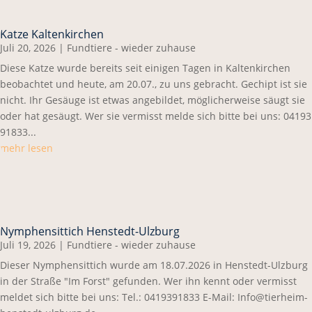
Katze Kaltenkirchen
Juli 20, 2026
|
Fundtiere - wieder zuhause
Diese Katze wurde bereits seit einigen Tagen in Kaltenkirchen
beobachtet und heute, am 20.07., zu uns gebracht. Gechipt ist sie
nicht. Ihr Gesäuge ist etwas angebildet, möglicherweise säugt sie
oder hat gesäugt. Wer sie vermisst melde sich bitte bei uns: 04193
91833...
mehr lesen
Nymphensittich Henstedt-Ulzburg
Juli 19, 2026
|
Fundtiere - wieder zuhause
Dieser Nymphensittich wurde am 18.07.2026 in Henstedt-Ulzburg
in der Straße "Im Forst" gefunden. Wer ihn kennt oder vermisst
meldet sich bitte bei uns: Tel.: 0419391833 E-Mail: Info@tierheim-