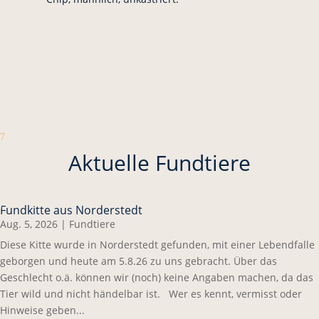
7
Aktuelle Fundtiere
Fundkitte aus Norderstedt
Aug. 5, 2026
|
Fundtiere
Diese Kitte wurde in Norderstedt gefunden, mit einer Lebendfalle
geborgen und heute am 5.8.26 zu uns gebracht. Über das
Geschlecht o.ä. können wir (noch) keine Angaben machen, da das
Tier wild und nicht händelbar ist. Wer es kennt, vermisst oder
Hinweise geben...