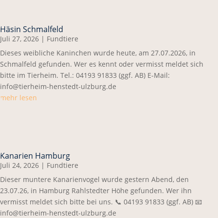
Häsin Schmalfeld
Juli 27, 2026
|
Fundtiere
Dieses weibliche Kaninchen wurde heute, am 27.07.2026, in
Schmalfeld gefunden. Wer es kennt oder vermisst meldet sich
bitte im Tierheim. Tel.: 04193 91833 (ggf. AB) E-Mail:
info@tierheim-henstedt-ulzburg.de
mehr lesen
Kanarien Hamburg
Juli 24, 2026
|
Fundtiere
Dieser muntere Kanarienvogel wurde gestern Abend, den
23.07.26, in Hamburg Rahlstedter Höhe gefunden. Wer ihn
vermisst meldet sich bitte bei uns. 📞 04193 91833 (ggf. AB) 📧
info@tierheim-henstedt-ulzburg.de