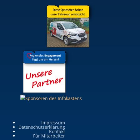
Impressum
Datenschutzerklärung
Kontakt
Für Mitarbeiter