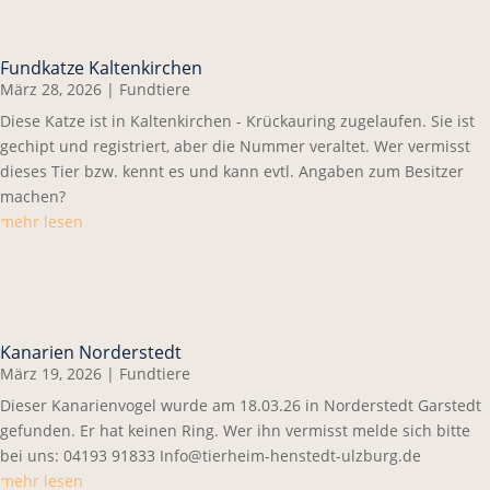
Fundkatze Kaltenkirchen
März 28, 2026
|
Fundtiere
Diese Katze ist in Kaltenkirchen - Krückauring zugelaufen. Sie ist
gechipt und registriert, aber die Nummer veraltet. Wer vermisst
dieses Tier bzw. kennt es und kann evtl. Angaben zum Besitzer
machen?
mehr lesen
Kanarien Norderstedt
März 19, 2026
|
Fundtiere
Dieser Kanarienvogel wurde am 18.03.26 in Norderstedt Garstedt
gefunden. Er hat keinen Ring. Wer ihn vermisst melde sich bitte
bei uns: 04193 91833 Info@tierheim-henstedt-ulzburg.de
mehr lesen