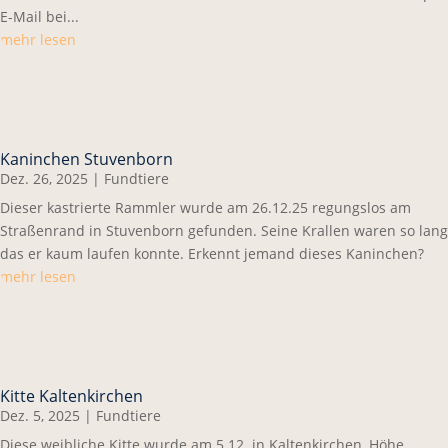
E-Mail bei...
mehr lesen
Kaninchen Stuvenborn
Dez. 26, 2025
|
Fundtiere
Dieser kastrierte Rammler wurde am 26.12.25 regungslos am
Straßenrand in Stuvenborn gefunden. Seine Krallen waren so lang
das er kaum laufen konnte. Erkennt jemand dieses Kaninchen?
mehr lesen
Kitte Kaltenkirchen
Dez. 5, 2025
|
Fundtiere
Diese weibliche Kitte wurde am 5.12. in Kaltenkirchen, Höhe