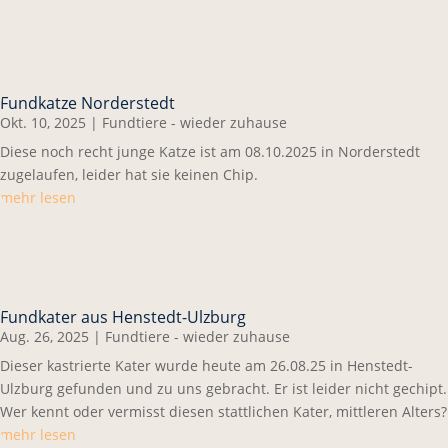
Fundkatze Norderstedt
Okt. 10, 2025
|
Fundtiere - wieder zuhause
Diese noch recht junge Katze ist am 08.10.2025 in Norderstedt
zugelaufen, leider hat sie keinen Chip.
mehr lesen
Fundkater aus Henstedt-Ulzburg
Aug. 26, 2025
|
Fundtiere - wieder zuhause
Dieser kastrierte Kater wurde heute am 26.08.25 in Henstedt-
Ulzburg gefunden und zu uns gebracht. Er ist leider nicht gechipt.
Wer kennt oder vermisst diesen stattlichen Kater, mittleren Alters?
mehr lesen