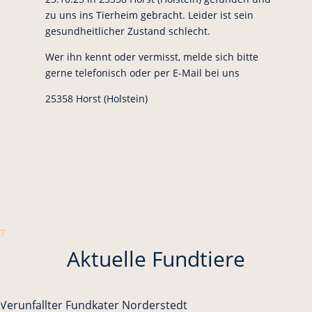
zu uns ins Tierheim gebracht. Leider ist sein
gesundheitlicher Zustand schlecht.
Wer ihn kennt oder vermisst, melde sich bitte
gerne telefonisch oder per E-Mail bei uns
25358 Horst (Holstein)
7
Aktuelle Fundtiere
Verunfallter Fundkater Norderstedt