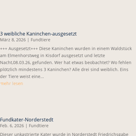
3 weibliche Kaninchen-ausgesetzt
März 8, 2026
|
Fundtiere
+++ Ausgesetzt+++ Diese Kaninchen wurden in einem Waldstück
am Elmenhorstweg in Kisdorf ausgesetzt und letzte
Nacht,08.03.26, gefunden. Wer hat etwas beobachtet? Wo fehlen
plötzlich mindestens 3 Kaninchen? Alle drei sind weiblich. Eins
der Tiere weist eine...
mehr lesen
Fundkater-Norderstedt
Feb. 6, 2026
|
Fundtiere
Dieser unkastrierte Kater wurde in Norderstedt Friedrichsgabe