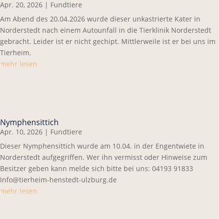
Apr. 20, 2026
|
Fundtiere
Am Abend des 20.04.2026 wurde dieser unkastrierte Kater in
Norderstedt nach einem Autounfall in die Tierklinik Norderstedt
gebracht. Leider ist er nicht gechipt. Mittlerweile ist er bei uns im
Tierheim.
mehr lesen
Nymphensittich
Apr. 10, 2026
|
Fundtiere
Dieser Nymphensittich wurde am 10.04. in der Engentwiete in
Norderstedt aufgegriffen. Wer ihn vermisst oder Hinweise zum
Besitzer geben kann melde sich bitte bei uns: 04193 91833
Info@tierheim-henstedt-ulzburg.de
mehr lesen