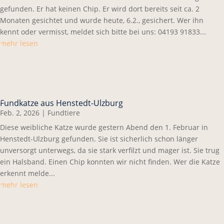
gefunden. Er hat keinen Chip. Er wird dort bereits seit ca. 2
Monaten gesichtet und wurde heute, 6.2., gesichert. Wer ihn
kennt oder vermisst, meldet sich bitte bei uns: 04193 91833...
mehr lesen
Fundkatze aus Henstedt-Ulzburg
Feb. 2, 2026
|
Fundtiere
Diese weibliche Katze wurde gestern Abend den 1. Februar in
Henstedt-Ulzburg gefunden. Sie ist sicherlich schon länger
unversorgt unterwegs, da sie stark verfilzt und mager ist. Sie trug
ein Halsband. Einen Chip konnten wir nicht finden. Wer die Katze
erkennt melde...
mehr lesen