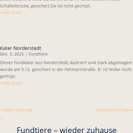
Schäferbrücke, gesichert.Sie ist nicht gechipt.
mehr lesen
Kater Norderstedt
Dez. 5, 2025
|
Fundtiere
Dieser Fundkater aus Norderstedt, kastriert und stark abgemagert
wurde am 5.12. gesichert in der Fehmarnstraße. Er ist leider nicht
gechipt.
mehr lesen
« Ältere Einträge
Nächste Einträge »
7
Fundtiere – wieder zuhause