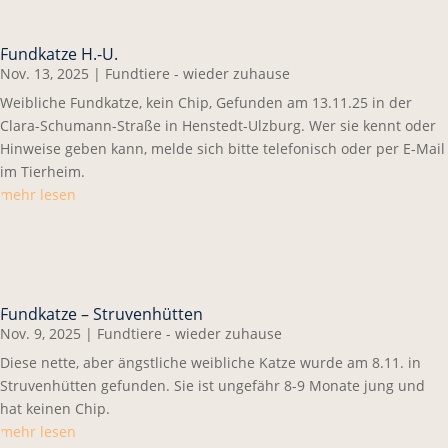
Fundkatze H.-U.
Nov. 13, 2025
|
Fundtiere - wieder zuhause
Weibliche Fundkatze, kein Chip, Gefunden am 13.11.25 in der
Clara-Schumann-Straße in Henstedt-Ulzburg. Wer sie kennt oder
Hinweise geben kann, melde sich bitte telefonisch oder per E-Mail
im Tierheim.
mehr lesen
Fundkatze – Struvenhütten
Nov. 9, 2025
|
Fundtiere - wieder zuhause
Diese nette, aber ängstliche weibliche Katze wurde am 8.11. in
Struvenhütten gefunden. Sie ist ungefähr 8-9 Monate jung und
hat keinen Chip.
mehr lesen