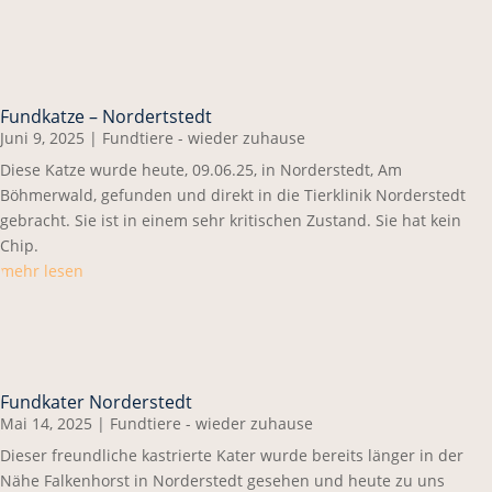
Fundkatze – Nordertstedt
Juni 9, 2025
|
Fundtiere - wieder zuhause
Diese Katze wurde heute, 09.06.25, in Norderstedt, Am
Böhmerwald, gefunden und direkt in die Tierklinik Norderstedt
gebracht. Sie ist in einem sehr kritischen Zustand. Sie hat kein
Chip.
mehr lesen
Fundkater Norderstedt
Mai 14, 2025
|
Fundtiere - wieder zuhause
Dieser freundliche kastrierte Kater wurde bereits länger in der
Nähe Falkenhorst in Norderstedt gesehen und heute zu uns