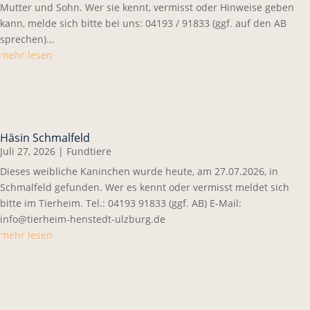
Mutter und Sohn. Wer sie kennt, vermisst oder Hinweise geben
kann, melde sich bitte bei uns: 04193 / 91833 (ggf. auf den AB
sprechen)...
mehr lesen
Häsin Schmalfeld
Juli 27, 2026
|
Fundtiere
Dieses weibliche Kaninchen wurde heute, am 27.07.2026, in
Schmalfeld gefunden. Wer es kennt oder vermisst meldet sich
bitte im Tierheim. Tel.: 04193 91833 (ggf. AB) E-Mail:
info@tierheim-henstedt-ulzburg.de
mehr lesen