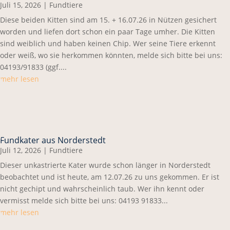
Juli 15, 2026
|
Fundtiere
Diese beiden Kitten sind am 15. + 16.07.26 in Nützen gesichert
worden und liefen dort schon ein paar Tage umher. Die Kitten
sind weiblich und haben keinen Chip. Wer seine Tiere erkennt
oder weiß, wo sie herkommen könnten, melde sich bitte bei uns:
04193/91833 (ggf....
mehr lesen
Fundkater aus Norderstedt
Juli 12, 2026
|
Fundtiere
Dieser unkastrierte Kater wurde schon länger in Norderstedt
beobachtet und ist heute, am 12.07.26 zu uns gekommen. Er ist
nicht gechipt und wahrscheinlich taub. Wer ihn kennt oder
vermisst melde sich bitte bei uns: 04193 91833...
mehr lesen