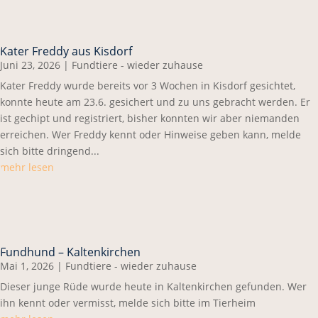
Kater Freddy aus Kisdorf
Juni 23, 2026
|
Fundtiere - wieder zuhause
Kater Freddy wurde bereits vor 3 Wochen in Kisdorf gesichtet,
konnte heute am 23.6. gesichert und zu uns gebracht werden. Er
ist gechipt und registriert, bisher konnten wir aber niemanden
erreichen. Wer Freddy kennt oder Hinweise geben kann, melde
sich bitte dringend...
mehr lesen
Fundhund – Kaltenkirchen
Mai 1, 2026
|
Fundtiere - wieder zuhause
Dieser junge Rüde wurde heute in Kaltenkirchen gefunden. Wer
ihn kennt oder vermisst, melde sich bitte im Tierheim