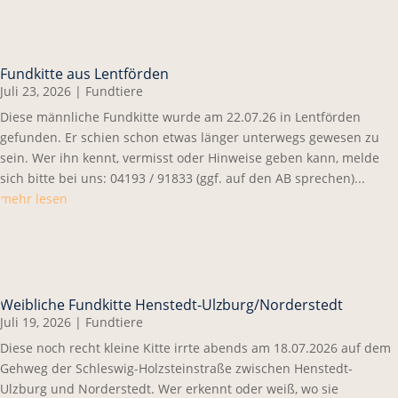
Fundkitte aus Lentförden
Juli 23, 2026
|
Fundtiere
Diese männliche Fundkitte wurde am 22.07.26 in Lentförden
gefunden. Er schien schon etwas länger unterwegs gewesen zu
sein. Wer ihn kennt, vermisst oder Hinweise geben kann, melde
sich bitte bei uns: 04193 / 91833 (ggf. auf den AB sprechen)...
mehr lesen
Weibliche Fundkitte Henstedt-Ulzburg/Norderstedt
Juli 19, 2026
|
Fundtiere
Diese noch recht kleine Kitte irrte abends am 18.07.2026 auf dem
Gehweg der Schleswig-Holzsteinstraße zwischen Henstedt-
Ulzburg und Norderstedt. Wer erkennt oder weiß, wo sie