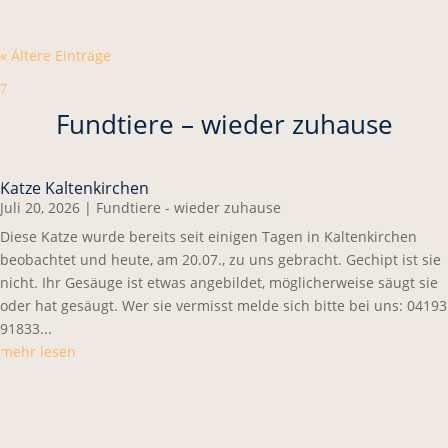
« Ältere Einträge
7
Fundtiere – wieder zuhause
Katze Kaltenkirchen
Juli 20, 2026
|
Fundtiere - wieder zuhause
Diese Katze wurde bereits seit einigen Tagen in Kaltenkirchen
beobachtet und heute, am 20.07., zu uns gebracht. Gechipt ist sie
nicht. Ihr Gesäuge ist etwas angebildet, möglicherweise säugt sie
oder hat gesäugt. Wer sie vermisst melde sich bitte bei uns: 04193
91833...
mehr lesen