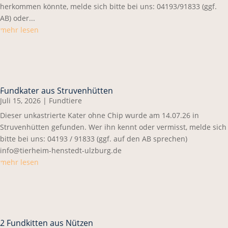
herkommen könnte, melde sich bitte bei uns: 04193/91833 (ggf.
AB) oder...
mehr lesen
Fundkater aus Struvenhütten
Juli 15, 2026
|
Fundtiere
Dieser unkastrierte Kater ohne Chip wurde am 14.07.26 in
Struvenhütten gefunden. Wer ihn kennt oder vermisst, melde sich
bitte bei uns: 04193 / 91833 (ggf. auf den AB sprechen)
info@tierheim-henstedt-ulzburg.de
mehr lesen
2 Fundkitten aus Nützen