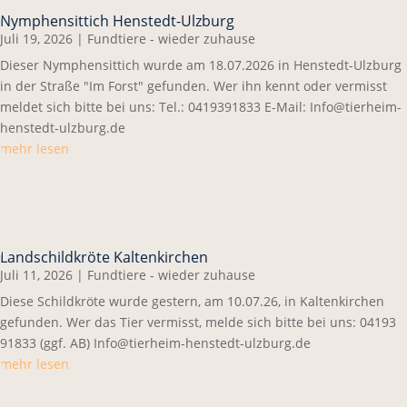
Nymphensittich Henstedt-Ulzburg
Juli 19, 2026
|
Fundtiere - wieder zuhause
Dieser Nymphensittich wurde am 18.07.2026 in Henstedt-Ulzburg
in der Straße "Im Forst" gefunden. Wer ihn kennt oder vermisst
meldet sich bitte bei uns: Tel.: 0419391833 E-Mail: Info@tierheim-
henstedt-ulzburg.de
mehr lesen
Landschildkröte Kaltenkirchen
Juli 11, 2026
|
Fundtiere - wieder zuhause
Diese Schildkröte wurde gestern, am 10.07.26, in Kaltenkirchen
gefunden. Wer das Tier vermisst, melde sich bitte bei uns: 04193
91833 (ggf. AB) Info@tierheim-henstedt-ulzburg.de
mehr lesen