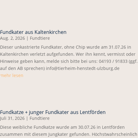
Fundkater aus Kaltenkirchen
Aug. 2, 2026
|
Fundtiere
Dieser unkastrierte Fundkater, ohne Chip wurde am 31.07.26 in
Kaltenkirchen verletzt aufgefunden. Wer ihn kennt, vermisst oder
Hinweise geben kann, melde sich bitte bei uns: 04193 / 91833 (ggf.
auf den AB sprechen) info@tierheim-henstedt-ulzburg.de
mehr lesen
Fundkatze + junger Fundkater aus Lentförden
Juli 31, 2026
|
Fundtiere
Diese weibliche Fundkatze wurde am 30.07.26 in Lentförden
zusammen mit diesem Jungkater gefunden. Höchstwahrscheinlich