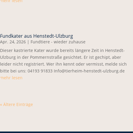
mehr lesen
Fundkater aus Henstedt-Ulzburg
Apr. 24, 2026
|
Fundtiere - wieder zuhause
Dieser kastrierte Kater wurde bereits längere Zeit in Henstedt-
Ulzburg in der Pommernstraße gesichtet. Er ist gechipt, aber
leider nicht registriert. Wer ihn kennt oder vermisst, melde sich
bitte bei uns: 04193 91833 Info@tierheim-henstedt-ulzburg.de
mehr lesen
« Ältere Einträge