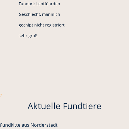
Fundort: Lentföhrden
Geschlecht, männlich
gechipt nicht registriert
sehr groß
7
Aktuelle Fundtiere
Fundkitte aus Norderstedt