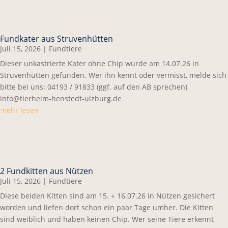
Fundkater aus Struvenhütten
Juli 15, 2026
|
Fundtiere
Dieser unkastrierte Kater ohne Chip wurde am 14.07.26 in
Struvenhütten gefunden. Wer ihn kennt oder vermisst, melde sich
bitte bei uns: 04193 / 91833 (ggf. auf den AB sprechen)
info@tierheim-henstedt-ulzburg.de
mehr lesen
2 Fundkitten aus Nützen
Juli 15, 2026
|
Fundtiere
Diese beiden Kitten sind am 15. + 16.07.26 in Nützen gesichert
worden und liefen dort schon ein paar Tage umher. Die Kitten
sind weiblich und haben keinen Chip. Wer seine Tiere erkennt