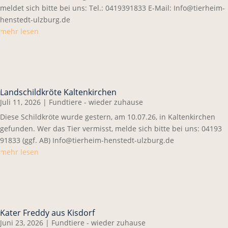
meldet sich bitte bei uns: Tel.: 0419391833 E-Mail: Info@tierheim-
henstedt-ulzburg.de
mehr lesen
Landschildkröte Kaltenkirchen
Juli 11, 2026
|
Fundtiere - wieder zuhause
Diese Schildkröte wurde gestern, am 10.07.26, in Kaltenkirchen
gefunden. Wer das Tier vermisst, melde sich bitte bei uns: 04193
91833 (ggf. AB) Info@tierheim-henstedt-ulzburg.de
mehr lesen
Kater Freddy aus Kisdorf
Juni 23, 2026
|
Fundtiere - wieder zuhause