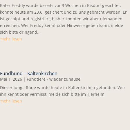
Kater Freddy wurde bereits vor 3 Wochen in Kisdorf gesichtet,
konnte heute am 23.6. gesichert und zu uns gebracht werden. Er
ist gechipt und registriert, bisher konnten wir aber niemanden
erreichen. Wer Freddy kennt oder Hinweise geben kann, melde
sich bitte dringend...
mehr lesen
Fundhund – Kaltenkirchen
Mai 1, 2026
|
Fundtiere - wieder zuhause
Dieser junge Rüde wurde heute in Kaltenkirchen gefunden. Wer
ihn kennt oder vermisst, melde sich bitte im Tierheim
mehr lesen