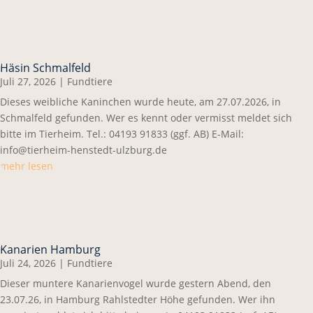
Häsin Schmalfeld
Juli 27, 2026
|
Fundtiere
Dieses weibliche Kaninchen wurde heute, am 27.07.2026, in
Schmalfeld gefunden. Wer es kennt oder vermisst meldet sich
bitte im Tierheim. Tel.: 04193 91833 (ggf. AB) E-Mail:
info@tierheim-henstedt-ulzburg.de
mehr lesen
Kanarien Hamburg
Juli 24, 2026
|
Fundtiere
Dieser muntere Kanarienvogel wurde gestern Abend, den
23.07.26, in Hamburg Rahlstedter Höhe gefunden. Wer ihn