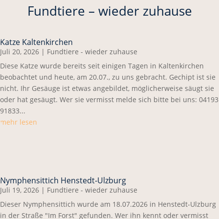
Fundtiere – wieder zuhause
Katze Kaltenkirchen
Juli 20, 2026
|
Fundtiere - wieder zuhause
Diese Katze wurde bereits seit einigen Tagen in Kaltenkirchen
beobachtet und heute, am 20.07., zu uns gebracht. Gechipt ist sie
nicht. Ihr Gesäuge ist etwas angebildet, möglicherweise säugt sie
oder hat gesäugt. Wer sie vermisst melde sich bitte bei uns: 04193
91833...
mehr lesen
Nymphensittich Henstedt-Ulzburg
Juli 19, 2026
|
Fundtiere - wieder zuhause
Dieser Nymphensittich wurde am 18.07.2026 in Henstedt-Ulzburg
in der Straße "Im Forst" gefunden. Wer ihn kennt oder vermisst