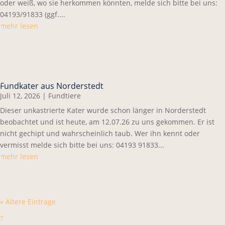
oder weiß, wo sie herkommen könnten, melde sich bitte bei uns:
04193/91833 (ggf....
mehr lesen
Fundkater aus Norderstedt
Juli 12, 2026
|
Fundtiere
Dieser unkastrierte Kater wurde schon länger in Norderstedt
beobachtet und ist heute, am 12.07.26 zu uns gekommen. Er ist
nicht gechipt und wahrscheinlich taub. Wer ihn kennt oder
vermisst melde sich bitte bei uns: 04193 91833...
mehr lesen
« Ältere Einträge
7