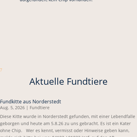
7
Aktuelle Fundtiere
Fundkitte aus Norderstedt
Aug. 5, 2026
|
Fundtiere
Diese Kitte wurde in Norderstedt gefunden, mit einer Lebendfalle
geborgen und heute am 5.8.26 zu uns gebracht. Es ist ein Kater
ohne Chip. Wer es kennt, vermisst oder Hinweise geben kann,