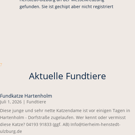
gefunden. Sie ist gechipt aber nicht registriert
7
Aktuelle Fundtiere
Fundkatze Hartenholm
Juli 1, 2026
|
Fundtiere
Diese junge und sehr nette Katzendame ist vor einigen Tagen in
Hartenholm - Dorfstraße zugelaufen. Wer kennt oder vermisst
diese Katze? 04193 91833 (ggf. AB) Info@tierheim-henstedt-
ulzburg.de