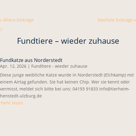
« Ältere Einträge
Nächste Einträge »
7
Fundtiere – wieder zuhause
Fundkatze aus Norderstedt
Apr. 12, 2026
|
Fundtiere - wieder zuhause
Diese junge weibliche Katze wurde in Norderstedt (Elchkamp) mit
einem Airtag gefunden. Sie hat keinen Chip. Wer sie kennt oder
vermisst, meldet sich bitte bei uns: 04193 91833 Info@tierheim-
henstedt-ulzburg.de
mehr lesen