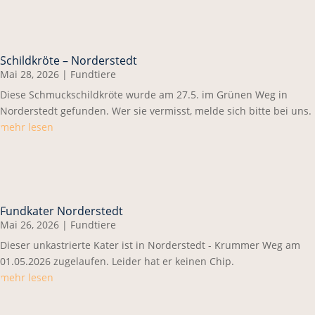
Schildkröte – Norderstedt
Mai 28, 2026
|
Fundtiere
Diese Schmuckschildkröte wurde am 27.5. im Grünen Weg in
Norderstedt gefunden. Wer sie vermisst, melde sich bitte bei uns.
mehr lesen
Fundkater Norderstedt
Mai 26, 2026
|
Fundtiere
Dieser unkastrierte Kater ist in Norderstedt - Krummer Weg am
01.05.2026 zugelaufen. Leider hat er keinen Chip.
mehr lesen