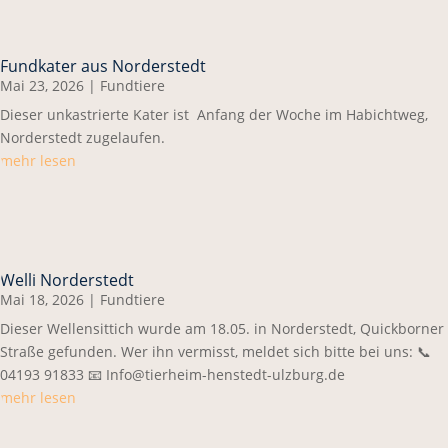
Fundkater aus Norderstedt
Mai 23, 2026
|
Fundtiere
Dieser unkastrierte Kater ist Anfang der Woche im Habichtweg,
Norderstedt zugelaufen.
mehr lesen
Welli Norderstedt
Mai 18, 2026
|
Fundtiere
Dieser Wellensittich wurde am 18.05. in Norderstedt, Quickborner
Straße gefunden. Wer ihn vermisst, meldet sich bitte bei uns: 📞
04193 91833 📧 Info@tierheim-henstedt-ulzburg.de
mehr lesen