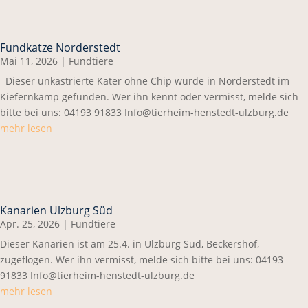
Fundkatze Norderstedt
Mai 11, 2026
|
Fundtiere
Dieser unkastrierte Kater ohne Chip wurde in Norderstedt im
Kiefernkamp gefunden. Wer ihn kennt oder vermisst, melde sich
bitte bei uns: 04193 91833 Info@tierheim-henstedt-ulzburg.de
mehr lesen
Kanarien Ulzburg Süd
Apr. 25, 2026
|
Fundtiere
Dieser Kanarien ist am 25.4. in Ulzburg Süd, Beckershof,
zugeflogen. Wer ihn vermisst, melde sich bitte bei uns: 04193
91833 Info@tierheim-henstedt-ulzburg.de
mehr lesen