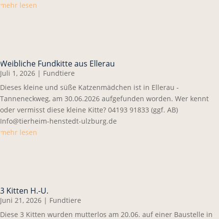
mehr lesen
Weibliche Fundkitte aus Ellerau
Juli 1, 2026
|
Fundtiere
Dieses kleine und süße Katzenmädchen ist in Ellerau -
Tanneneckweg, am 30.06.2026 aufgefunden worden. Wer kennt
oder vermisst diese kleine Kitte? 04193 91833 (ggf. AB)
Info@tierheim-henstedt-ulzburg.de
mehr lesen
3 Kitten H.-U.
Juni 21, 2026
|
Fundtiere
Diese 3 Kitten wurden mutterlos am 20.06. auf einer Baustelle in