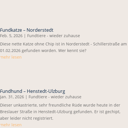
Fundkatze – Norderstedt
Feb. 5, 2026
|
Fundtiere - wieder zuhause
Diese nette Katze ohne Chip ist in Norderstedt - Schillerstraße am
01.02.2026 gefunden worden. Wer kennt sie?
mehr lesen
Fundhund – Henstedt-Ulzburg
Jan. 31, 2026
|
Fundtiere - wieder zuhause
Dieser unkastrierte, sehr freundliche Rüde wurde heute in der
Breslauer Straße in Henstedt-Ulzburg gefunden. Er ist gechipt,
aber leider nicht registriert.
mehr lesen