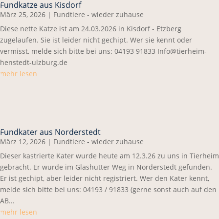
Fundkatze aus Kisdorf
März 25, 2026
|
Fundtiere - wieder zuhause
Diese nette Katze ist am 24.03.2026 in Kisdorf - Etzberg
zugelaufen. Sie ist leider nicht gechipt. Wer sie kennt oder
vermisst, melde sich bitte bei uns: 04193 91833 Info@tierheim-
henstedt-ulzburg.de
mehr lesen
Fundkater aus Norderstedt
März 12, 2026
|
Fundtiere - wieder zuhause
Dieser kastrierte Kater wurde heute am 12.3.26 zu uns in Tierheim
gebracht. Er wurde im Glashütter Weg in Norderstedt gefunden.
Er ist gechipt, aber leider nicht registriert. Wer den Kater kennt,
melde sich bitte bei uns: 04193 / 91833 (gerne sonst auch auf den
AB...
mehr lesen