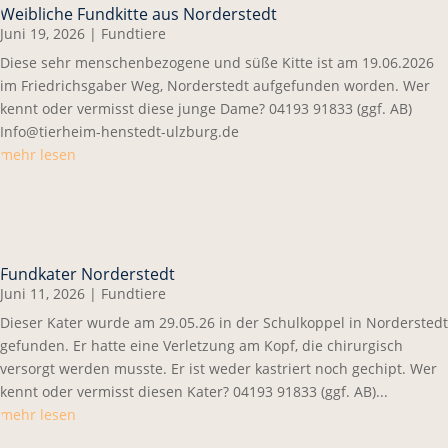
Weibliche Fundkitte aus Norderstedt
Juni 19, 2026
|
Fundtiere
Diese sehr menschenbezogene und süße Kitte ist am 19.06.2026
im Friedrichsgaber Weg, Norderstedt aufgefunden worden. Wer
kennt oder vermisst diese junge Dame? 04193 91833 (ggf. AB)
Info@tierheim-henstedt-ulzburg.de
mehr lesen
Fundkater Norderstedt
Juni 11, 2026
|
Fundtiere
Dieser Kater wurde am 29.05.26 in der Schulkoppel in Norderstedt
gefunden. Er hatte eine Verletzung am Kopf, die chirurgisch
versorgt werden musste. Er ist weder kastriert noch gechipt. Wer
kennt oder vermisst diesen Kater? 04193 91833 (ggf. AB)...
mehr lesen