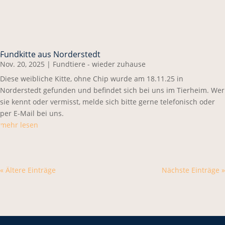
Fundkitte aus Norderstedt
Nov. 20, 2025
|
Fundtiere - wieder zuhause
Diese weibliche Kitte, ohne Chip wurde am 18.11.25 in
Norderstedt gefunden und befindet sich bei uns im Tierheim. Wer
sie kennt oder vermisst, melde sich bitte gerne telefonisch oder
per E-Mail bei uns.
mehr lesen
« Ältere Einträge
Nächste Einträge »