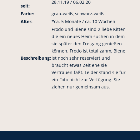
28.11.19 / 06.02.20
seit:
Farbe:
grau-weiß, schwarz-weiß
Alter:
*ca. 5 Monate / ca. 10 Wochen
Frodo und Biene sind 2 liebe Kitten
die ein neues Heim suchen in dem
sie später den Freigang genießen
können. Frodo ist total zahm, Biene
Beschreibung:
ist noch sehr reserviert und
braucht etwas Zeit ehe sie
Vertrauen faßt. Leider stand sie für
ein Foto nicht zur Verfügung. Sie
ziehen nur gemeinsam aus.