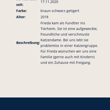
17.11.2020
seit:
Farbe:
braun-schwarz-getigert
Alter:
2018
Frieda kam als Fundtier ins
Tierheim. Sie ist eine aufgeweckte,
freundliche und verschmuste
Katzendame. Bei uns lebt sie
Beschreibung:
problemlos in einer Katzengruppe.
Für Frieda wünschen wir uns eine
Familie (gerne auch mit Kindern)
und ein Zuhause mit Freigang.