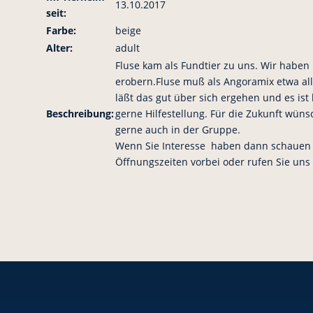
13.10.2017
seit:
Farbe:
beige
Alter:
adult
Fluse kam als Fundtier zu uns. Wir haben
erobern.Fluse muß als Angoramix etwa al
läßt das gut über sich ergehen und es ist 
Beschreibung:
gerne Hilfestellung. Für die Zukunft wüns
gerne auch in der Gruppe.
Wenn Sie Interesse haben dann schauen 
Öffnungszeiten vorbei oder rufen Sie uns