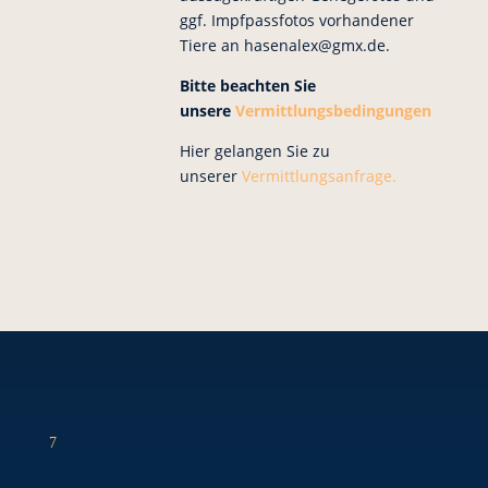
ggf. Impfpassfotos vorhandener
Tiere an hasenalex@gmx.de.
Bitte beachten Sie
unsere
Vermittlungsbedingungen
Hier gelangen Sie zu
unserer
Vermittlungsanfrage.
7