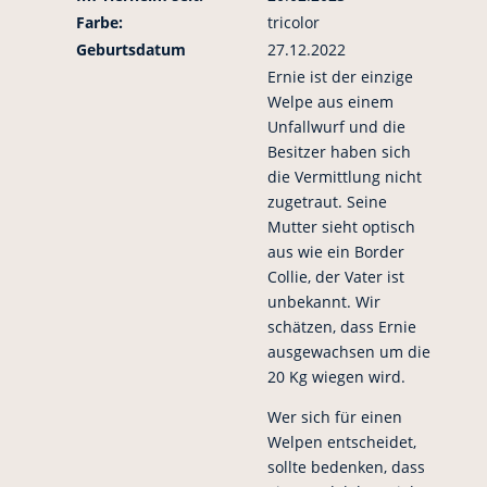
Farbe:
tricolor
Geburtsdatum
27.12.2022
Ernie ist der einzige
Welpe aus einem
Unfallwurf und die
Besitzer haben sich
die Vermittlung nicht
zugetraut. Seine
Mutter sieht optisch
aus wie ein Border
Collie, der Vater ist
unbekannt. Wir
schätzen, dass Ernie
ausgewachsen um die
20 Kg wiegen wird.
Wer sich für einen
Welpen entscheidet,
sollte bedenken, dass