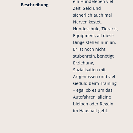
ein Hundeleben viel
Beschreibung:
Zeit, Geld und
sicherlich auch mal
Nerven kostet.
Hundeschule, Tierarzt,
Equipment, all diese
Dinge stehen nun an.
Er ist noch nicht
stubenrein, benötigt
Erziehung,
Sozialisation mit
Artgenossen und viel
Geduld beim Training
– egal ob es um das
Autofahren, alleine
bleiben oder Regeln
im Haushalt geht.