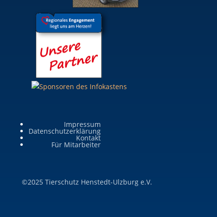
Impressum
Datenschutzerklärung
Kontakt
Für Mitarbeiter
©2025 Tierschutz Henstedt-Ulzburg e.V.