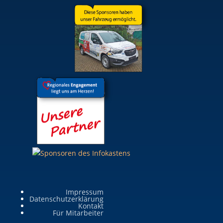
Impressum
Datenschutzerklärung
Kontakt
Für Mitarbeiter