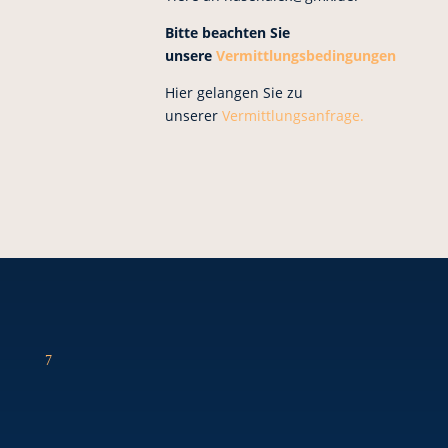
Bitte beachten Sie
unsere
Vermittlungsbedingungen
Hier gelangen Sie zu
unserer
Vermittlungsanfrage.
7