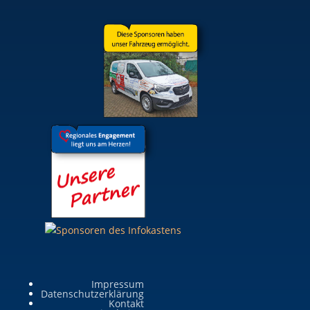
Impressum
Datenschutzerklärung
Kontakt