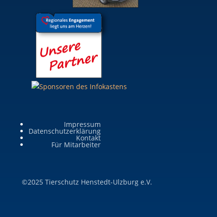
Impressum
Datenschutzerklärung
Kontakt
Für Mitarbeiter
©2025 Tierschutz Henstedt-Ulzburg e.V.