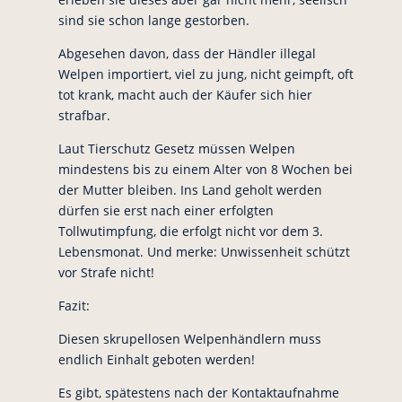
sind sie schon lange gestorben.
Abgesehen davon, dass der Händler illegal
Welpen importiert, viel zu jung, nicht geimpft, oft
tot krank, macht auch der Käufer sich hier
strafbar.
Laut Tierschutz Gesetz müssen Welpen
mindestens bis zu einem Alter von 8 Wochen bei
der Mutter bleiben. Ins Land geholt werden
dürfen sie erst nach einer erfolgten
Tollwutimpfung, die erfolgt nicht vor dem 3.
Lebensmonat. Und merke: Unwissenheit schützt
vor Strafe nicht!
Fazit:
Diesen skrupellosen Welpenhändlern muss
endlich Einhalt geboten werden!
Es gibt, spätestens nach der Kontaktaufnahme