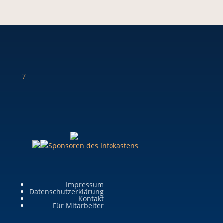
7
Impressum
Datenschutzerklärung
Kontakt
Für Mitarbeiter