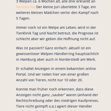
3 Welpen ca. 6 Wochen alt, alle drei erkrankt an
Parvovirose
Der kleine Juri überlebte 3 Tage, ein
weiteres kleines Mädchen verlor den Kampf nach
5 Tagen.
Immer noch ist ein Welpe am Leben, wird in der
Tierklinik Tag und Nacht betreut, die Prognose ist
schlecht aber wir geben die Hoffnung nicht auf.
Was ist passiert? Ganz einfach: aktuell ist ein
gewissenloser Welpen Händlerring hauptsächlich
in Hamburg aber auch in Norderstedt am Werk.
Er schaltet Anzeigen in einem bekannten online
Portal. Und wir reden hier von einer großen
Anzahl von Tieren, nicht nur 10 oder 20.
Konnte man früher noch erkennen, dass diese
Anzeigen nicht ganz „sauber“ waren (anhand der
Rechtschreibung oder des niedrigen Kaufpreises,
Tiere nicht geimpft o.ä.) agiert dieser Händler