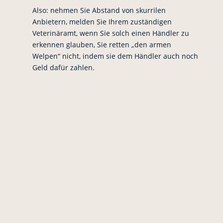
Also: nehmen Sie Abstand von skurrilen
Anbietern, melden Sie Ihrem zuständigen
Veterinäramt, wenn Sie solch einen Händler zu
erkennen glauben, Sie retten „den armen
Welpen“ nicht, indem sie dem Händler auch noch
Geld dafür zahlen.