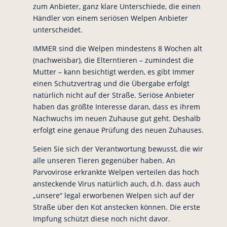
zum Anbieter, ganz klare Unterschiede, die einen
Händler von einem seriösen Welpen Anbieter
unterscheidet.
IMMER sind die Welpen mindestens 8 Wochen alt
(nachweisbar), die Elterntieren – zumindest die
Mutter – kann besichtigt werden, es gibt Immer
einen Schutzvertrag und die Übergabe erfolgt
natürlich nicht auf der Straße. Seriöse Anbieter
haben das größte Interesse daran, dass es ihrem
Nachwuchs im neuen Zuhause gut geht. Deshalb
erfolgt eine genaue Prüfung des neuen Zuhauses.
Seien Sie sich der Verantwortung bewusst, die wir
alle unseren Tieren gegenüber haben. An
Parvovirose erkrankte Welpen verteilen das hoch
ansteckende Virus natürlich auch, d.h. dass auch
„unsere“ legal erworbenen Welpen sich auf der
Straße über den Kot anstecken können. Die erste
Impfung schützt diese noch nicht davor.