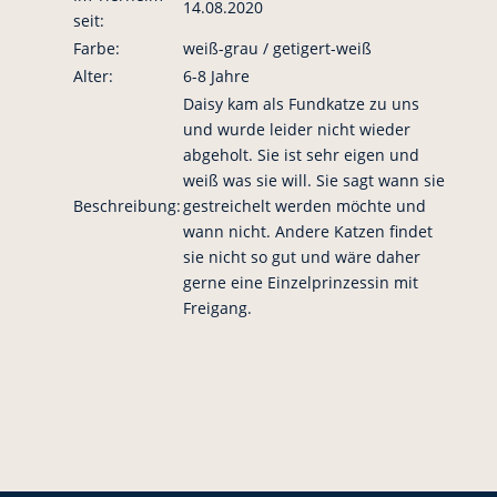
14.08.2020
seit:
Farbe:
weiß-grau / getigert-weiß
Alter:
6-8 Jahre
Daisy kam als Fundkatze zu uns
und wurde leider nicht wieder
abgeholt. Sie ist sehr eigen und
weiß was sie will. Sie sagt wann sie
Beschreibung:
gestreichelt werden möchte und
wann nicht. Andere Katzen findet
sie nicht so gut und wäre daher
gerne eine Einzelprinzessin mit
Freigang.