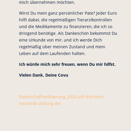
mich übernehmen möchten.
Wirst Du mein ganz persönlicher Pate? Jeder Euro
hilft dabei, die regelmäßigen Tierarztkontrollen
und die Medikamente zu finanzieren, die ich so
dringend benötige. Als Dankeschön bekommst Du
eine Urkunde von mir, und ich werde Dich
regelmäßig über meinen Zustand und mein
Leben auf dem Laufenden halten.
Ich würde mich sehr freuen, wenn Du mir hilfst.
Vielen Dank, Deine Covu
Patenschaftserklaerung_2020.pdf (tierheim-
henstedt-ulzburg.de)