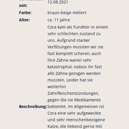
12.08.2021
seit:
Farbe:
braun-beige meliert
Alter:
ca. 11 Jahre
Cora kam als Fundtier in einem
sehr schlechten zustand zu
uns. Aufgrund starker
Verfilzungen mussten wir sie
fast komplett scheren, auch
ihre Zähne waren sehr
katastrophal, sodass ihr fast
alle Zähne gezogen werden
mussten. Leider hat sie
weiterhin
Zahnfleischentzündungen,
gegen die sie Medikamente
Beschreibung:
bekommt. Im Allgemeinen ist
Cora eine sehr aufgeweckte
und sehr menschenbezogene
Katze, die liebend gerne mit