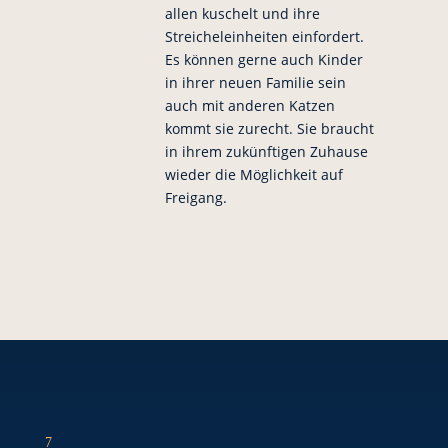
allen kuschelt und ihre
Streicheleinheiten einfordert.
Es können gerne auch Kinder
in ihrer neuen Familie sein
auch mit anderen Katzen
kommt sie zurecht. Sie braucht
in ihrem zukünftigen Zuhause
wieder die Möglichkeit auf
Freigang.
7