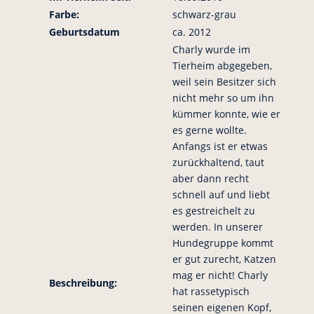
Farbe:
schwarz-grau
Geburtsdatum
ca. 2012
Charly wurde im
Tierheim abgegeben,
weil sein Besitzer sich
nicht mehr so um ihn
kümmer konnte, wie er
es gerne wollte.
Anfangs ist er etwas
zurückhaltend, taut
aber dann recht
schnell auf und liebt
es gestreichelt zu
werden. In unserer
Hundegruppe kommt
er gut zurecht, Katzen
mag er nicht! Charly
Beschreibung:
hat rassetypisch
seinen eigenen Kopf,