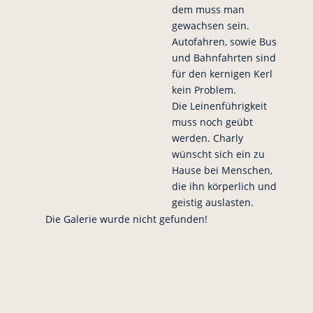
dem muss man
gewachsen sein.
Autofahren, sowie Bus
und Bahnfahrten sind
für den kernigen Kerl
kein Problem.
Die Leinenführigkeit
muss noch geübt
werden. Charly
wünscht sich ein zu
Hause bei Menschen,
die ihn körperlich und
geistig auslasten.
Die Galerie wurde nicht gefunden!