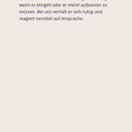
wenn es klingelt oder er meint aufpassen zu
müssen. Bei uns verhält er sich ruhig und
reagiert sensibel auf Ansprache.