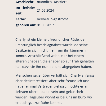
Geschlecht:
männlich, kastriert
Im Tierheim
21.05.2024
seit:
Farbe:
hellbraun-gestromt
geboren am:
01.09.2017
Charly ist ein kleiner, freundlicher Rüde, der
ursprünglich beschlagnahmt wurde, da seine
Besitzerin sich nicht mehr um ihn kümmern
konnte. Anschließend wohnte er bei einem
älteren Ehepaar, die er aber so auf Trab gehalten
hat, dass sie ihn nun bei uns abgegeben haben.
Menschen gegenüber verhält sich Charly anfangs
eher desinteressiert, aber sehr freundlich und
hat er einmal Vertrauen gefasst, möchte er am
liebsten überall dabei sein und gekuschelt
werden. Tagsüber wohnt er bei uns im Büro, wo
er auch gut zur Ruhe kommt.