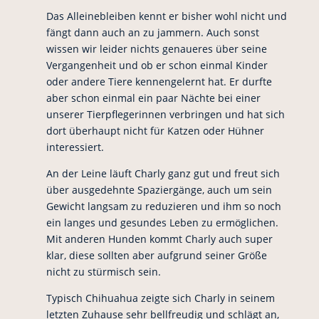
Das Alleinebleiben kennt er bisher wohl nicht und
fängt dann auch an zu jammern. Auch sonst
wissen wir leider nichts genaueres über seine
Vergangenheit und ob er schon einmal Kinder
oder andere Tiere kennengelernt hat. Er durfte
aber schon einmal ein paar Nächte bei einer
unserer Tierpflegerinnen verbringen und hat sich
dort überhaupt nicht für Katzen oder Hühner
interessiert.
An der Leine läuft Charly ganz gut und freut sich
über ausgedehnte Spaziergänge, auch um sein
Gewicht langsam zu reduzieren und ihm so noch
ein langes und gesundes Leben zu ermöglichen.
Mit anderen Hunden kommt Charly auch super
klar, diese sollten aber aufgrund seiner Größe
nicht zu stürmisch sein.
Typisch Chihuahua zeigte sich Charly in seinem
letzten Zuhause sehr bellfreudig und schlägt an,