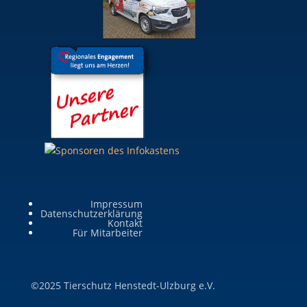
Impressum
Datenschutzerklärung
Kontakt
Für Mitarbeiter
©2025 Tierschutz Henstedt-Ulzburg e.V.