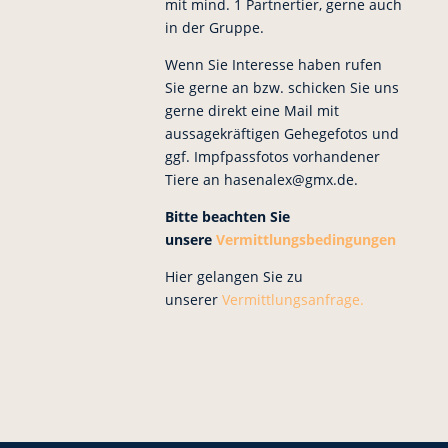
mit mind. 1 Partnertier, gerne auch
in der Gruppe.
Wenn Sie Interesse haben rufen
Sie gerne an bzw. schicken Sie uns
gerne direkt eine Mail mit
aussagekräftigen Gehegefotos und
ggf. Impfpassfotos vorhandener
Tiere an hasenalex@gmx.de.
Bitte beachten Sie
unsere
Vermittlungsbedingungen
Hier gelangen Sie zu
unserer
Vermittlungsanfrage.