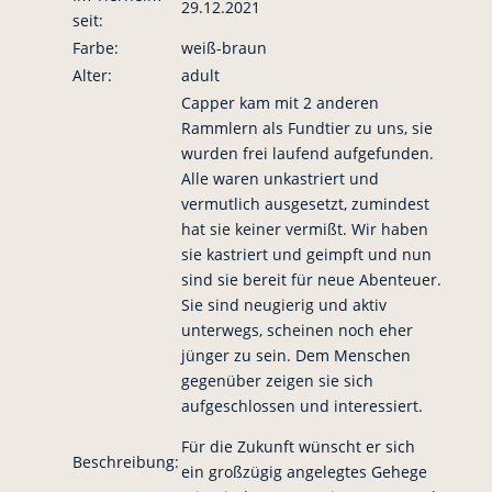
29.12.2021
seit:
Farbe:
weiß-braun
Alter:
adult
Capper kam mit 2 anderen
Rammlern als Fundtier zu uns, sie
wurden frei laufend aufgefunden.
Alle waren unkastriert und
vermutlich ausgesetzt, zumindest
hat sie keiner vermißt. Wir haben
sie kastriert und geimpft und nun
sind sie bereit für neue Abenteuer.
Sie sind neugierig und aktiv
unterwegs, scheinen noch eher
jünger zu sein. Dem Menschen
gegenüber zeigen sie sich
aufgeschlossen und interessiert.
Für die Zukunft wünscht er sich
Beschreibung:
ein großzügig angelegtes Gehege