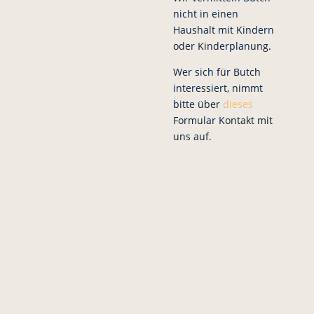
nicht in einen
Haushalt mit Kindern
oder Kinderplanung.
Wer sich für Butch
interessiert, nimmt
bitte über
dieses
Formular Kontakt mit
uns auf.