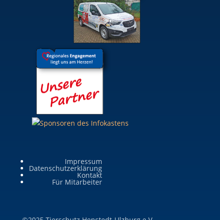
Impressum
Datenschutzerklärung
Kontakt
Für Mitarbeiter
©2025 Tierschutz Henstedt-Ulzburg e.V.