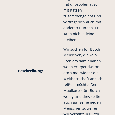
hat unproblematisch
mit Katzen
zusammengelebt und
verträgt sich auch mit
anderen Hunden. Er
kann nicht alleine
bleiben.
Wir suchen für Butch
Menschen, die kein
Problem damit haben,
wenn er irgendwann
Beschreibung:
doch mal wieder die
Weltherrschaft an sich
reißen möchte. Der
Maulkorb stört Butch
wenig und dies sollte
auch auf seine neuen
Menschen zutreffen.
Wir vermitteln Butch