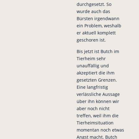
durchgesetzt. So
wurde auch das
Bürsten irgendwann
ein Problem, weshalb
er aktuell komplett
geschoren ist.
Bis jetzt ist Butch im
Tierheim sehr
unauffällig und
akzeptiert die ihm
gesetzten Grenzen.
Eine langfristig
verlässliche Aussage
über ihn können wir
aber noch nicht
treffen, weil ihm die
Tierheimsituation
momentan noch etwas
Angst macht. Butch