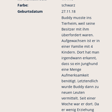
Farbe:
schwarz
Geburtsdatum
27.11.18
Buddy musste ins
Tierheim, weil seine
Besitzer mit ihm
überfordert waren.
Aufgewachsen ist er in
einer Familie mit 4
Kindern. Dort hat man
irgendwann erkannt,
dass so ein Junghund
eine Menge
Aufmerksamkeit
benötigt. Letztendlich
wurde Buddy dann zu
neuen Leuten
vermittelt. Seit einer
Woche war er dort. Da
er wenig Erziehung