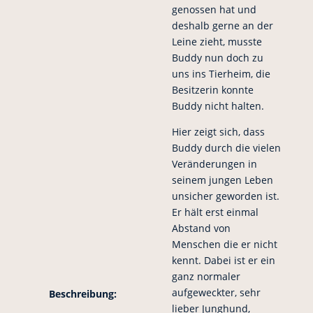
genossen hat und
deshalb gerne an der
Leine zieht, musste
Buddy nun doch zu
uns ins Tierheim, die
Besitzerin konnte
Buddy nicht halten.
Hier zeigt sich, dass
Buddy durch die vielen
Veränderungen in
seinem jungen Leben
unsicher geworden ist.
Er hält erst einmal
Abstand von
Menschen die er nicht
kennt. Dabei ist er ein
ganz normaler
aufgeweckter, sehr
Beschreibung:
lieber Junghund,