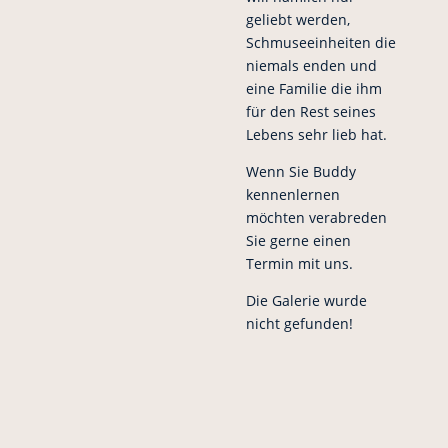
geliebt werden,
Schmuseeinheiten die
niemals enden und
eine Familie die ihm
für den Rest seines
Lebens sehr lieb hat.
Wenn Sie Buddy
kennenlernen
möchten verabreden
Sie gerne einen
Termin mit uns.
Die Galerie wurde
nicht gefunden!