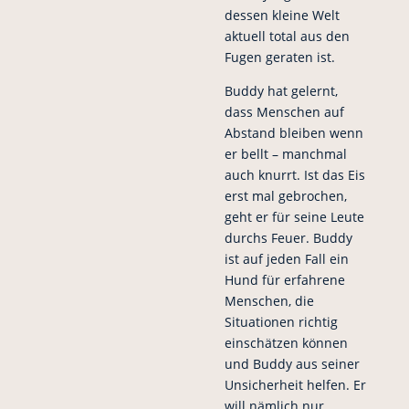
dessen kleine Welt
aktuell total aus den
Fugen geraten ist.
Buddy hat gelernt,
dass Menschen auf
Abstand bleiben wenn
er bellt – manchmal
auch knurrt. Ist das Eis
erst mal gebrochen,
geht er für seine Leute
durchs Feuer. Buddy
ist auf jeden Fall ein
Hund für erfahrene
Menschen, die
Situationen richtig
einschätzen können
und Buddy aus seiner
Unsicherheit helfen. Er
will nämlich nur