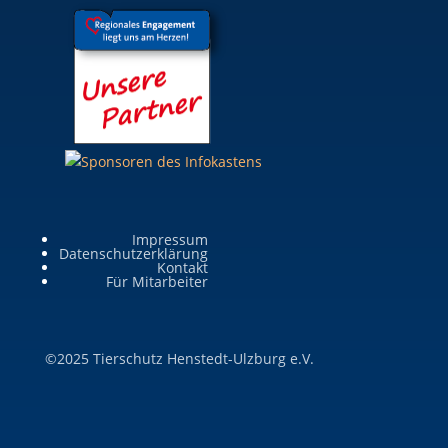
Impressum
Datenschutzerklärung
Kontakt
Für Mitarbeiter
©2025 Tierschutz Henstedt-Ulzburg e.V.