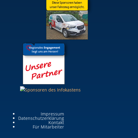
Impressum
Datenschutzerklärung
Kontakt
Für Mitarbeiter