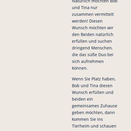
Natürlich möchten Bob
und Tina nur
zusammen vermittelt
werden! Diesen
Wunsch möchten wir
den Beiden natürlich
erfüllen und suchen
dringend Menschen,
die das süße Duo bei
sich aufnehmen
können.
Wenn Sie Platz haben,
Bob und Tina diesen
Wunsch erfüllen und
beiden ein
gemeinsames Zuhause
geben möchten, dann
kommen Sie ins
Tierheim und schauen