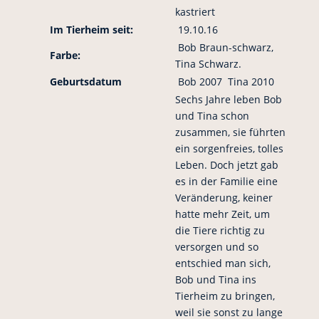
kastriert
Im Tierheim seit:
19.10.16
Bob Braun-schwarz,
Farbe:
Tina Schwarz.
Geburtsdatum
Bob 2007 Tina 2010
Sechs Jahre leben Bob
und Tina schon
zusammen, sie führten
ein sorgenfreies, tolles
Leben. Doch jetzt gab
es in der Familie eine
Veränderung, keiner
hatte mehr Zeit, um
die Tiere richtig zu
versorgen und so
entschied man sich,
Bob und Tina ins
Tierheim zu bringen,
weil sie sonst zu lange