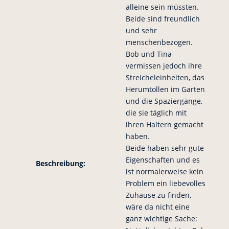
alleine sein müssten.
Beide sind freundlich
und sehr
menschenbezogen.
Bob und Tina
vermissen jedoch ihre
Streicheleinheiten, das
Herumtollen im Garten
und die Spaziergänge,
die sie täglich mit
ihren Haltern gemacht
haben.
Beide haben sehr gute
Eigenschaften und es
Beschreibung:
ist normalerweise kein
Problem ein liebevolles
Zuhause zu finden,
wäre da nicht eine
ganz wichtige Sache: