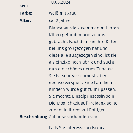
10.05.2024
seit:
Farbe:
weiß mit grau
Alter:
ca. 2 Jahre
Bianca wurde zusammen mit ihren
Kitten gefunden und zu uns
gebracht. Nachdem sie ihre Kitten
bei uns großgezogen hat und
diese alle ausgezogen sind, ist sie
als einzige noch übrig und sucht
nun ein schönes neues Zuhause.
Sie ist sehr verschmust, aber
ebenso verspielt. Eine Familie mit
Kindern würde gut zu ihr passen.
Sie möchte Einzelprinzessin sein.
Die Möglichkeit auf Freigang sollte
zudem in ihrem zukünftigen
Beschreibung:
Zuhause vorhanden sein.
Falls Sie Interesse an Bianca