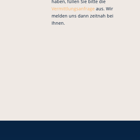
haben, füllen Sie bitte die
Vermittlungsanfrage
aus. Wir
melden uns dann zeitnah bei
Ihnen.