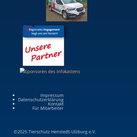
Impressum
Datenschutzerklärung
Kontakt
Für Mitarbeiter
©2025 Tierschutz Henstedt-Ulzburg e.V.