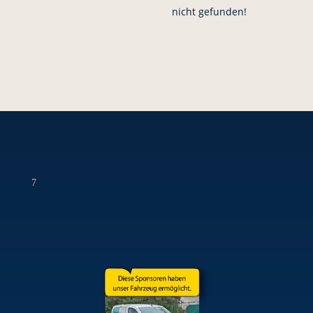
nicht gefunden!
7