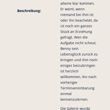
alleine klar kommen.
Er weint, wenn
Beschreibung:
niemand bei ihm ist
oder ihn beachetet, da
ist noch ein ganzes
Stück an Erziehung
gefragt. Wen die
Aufgabe nicht scheut,
Benny sein
Lebensglück zurück zu
bringen und ihm noch
einiges beizubringen
ist herzlich
willkommen, ihn nach
vorheriger
Terminvereinbarung
einmal
kennenzulernen.
Die Galerie wurde