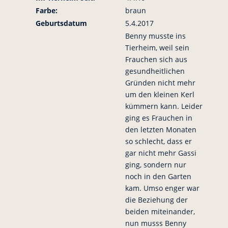
Farbe:
braun
Geburtsdatum
5.4.2017
Benny musste ins
Tierheim, weil sein
Frauchen sich aus
gesundheitlichen
Gründen nicht mehr
um den kleinen Kerl
kümmern kann. Leider
ging es Frauchen in
den letzten Monaten
so schlecht, dass er
gar nicht mehr Gassi
ging, sondern nur
noch in den Garten
kam. Umso enger war
die Beziehung der
beiden miteinander,
nun musss Benny