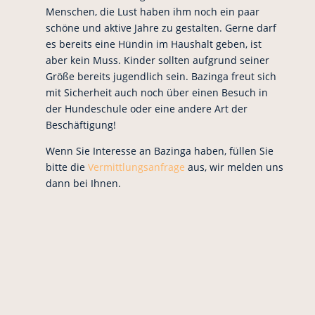
Menschen, die Lust haben ihm noch ein paar
schöne und aktive Jahre zu gestalten. Gerne darf
es bereits eine Hündin im Haushalt geben, ist
aber kein Muss. Kinder sollten aufgrund seiner
Größe bereits jugendlich sein. Bazinga freut sich
mit Sicherheit auch noch über einen Besuch in
der Hundeschule oder eine andere Art der
Beschäftigung!
Wenn Sie Interesse an Bazinga haben, füllen Sie
bitte die
Vermittlungsanfrage
aus, wir melden uns
dann bei Ihnen.