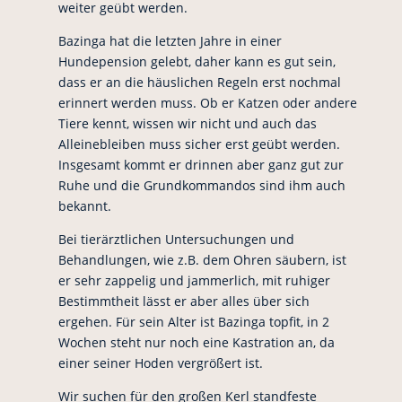
weiter geübt werden.
Bazinga hat die letzten Jahre in einer
Hundepension gelebt, daher kann es gut sein,
dass er an die häuslichen Regeln erst nochmal
erinnert werden muss. Ob er Katzen oder andere
Tiere kennt, wissen wir nicht und auch das
Alleinebleiben muss sicher erst geübt werden.
Insgesamt kommt er drinnen aber ganz gut zur
Ruhe und die Grundkommandos sind ihm auch
bekannt.
Bei tierärztlichen Untersuchungen und
Behandlungen, wie z.B. dem Ohren säubern, ist
er sehr zappelig und jammerlich, mit ruhiger
Bestimmtheit lässt er aber alles über sich
ergehen. Für sein Alter ist Bazinga topfit, in 2
Wochen steht nur noch eine Kastration an, da
einer seiner Hoden vergrößert ist.
Wir suchen für den großen Kerl standfeste