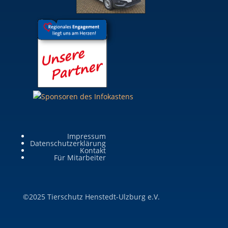
Impressum
Datenschutzerklärung
Kontakt
Für Mitarbeiter
©2025 Tierschutz Henstedt-Ulzburg e.V.