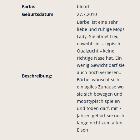
Farbe:
blond
Geburtsdatum
27.7.2010
Bärbel ist eine sehr
liebe und ruhige Mops
Lady. Sie atmet frei,
obwohl sie – typisch
Qualzucht – keine
richtige Nase hat. Ein
wenig Gewicht darf sie
auch noch verlieren..
Beschreibung:
Bärbel wünscht sich
ein agiles Zuhause wo
sie sich bewegen und
mopstypisch spielen
und toben darf, mit 7
Jahren gehört sie noch
lange nicht zum alten
Eisen