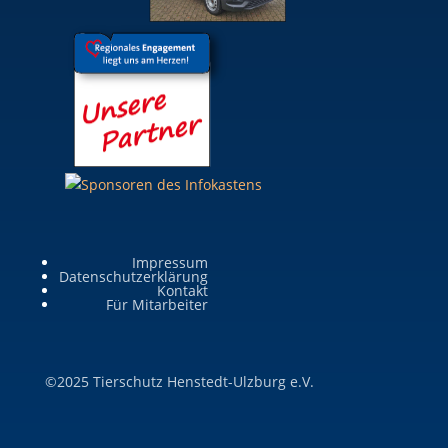
Impressum
Datenschutzerklärung
Kontakt
Für Mitarbeiter
©2025 Tierschutz Henstedt-Ulzburg e.V.