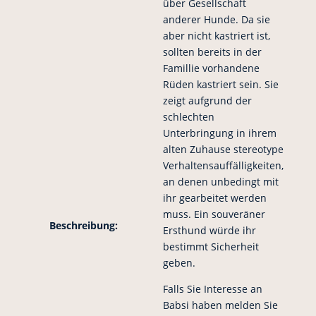
über Gesellschaft
anderer Hunde. Da sie
aber nicht kastriert ist,
sollten bereits in der
Famillie vorhandene
Rüden kastriert sein. Sie
zeigt aufgrund der
schlechten
Unterbringung in ihrem
alten Zuhause stereotype
Verhaltensauffälligkeiten,
an denen unbedingt mit
ihr gearbeitet werden
muss. Ein souveräner
Beschreibung:
Ersthund würde ihr
bestimmt Sicherheit
geben.
Falls Sie Interesse an
Babsi haben melden Sie