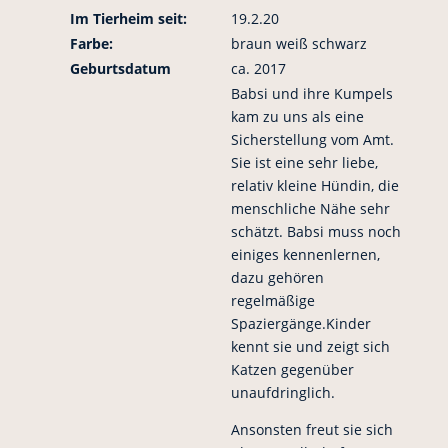
Im Tierheim seit:
19.2.20
Farbe:
braun weiß schwarz
Geburtsdatum
ca. 2017
Babsi und ihre Kumpels
kam zu uns als eine
Sicherstellung vom Amt.
Sie ist eine sehr liebe,
relativ kleine Hündin, die
menschliche Nähe sehr
schätzt. Babsi muss noch
einiges kennenlernen,
dazu gehören
regelmäßige
Spaziergänge.Kinder
kennt sie und zeigt sich
Katzen gegenüber
unaufdringlich.
Ansonsten freut sie sich