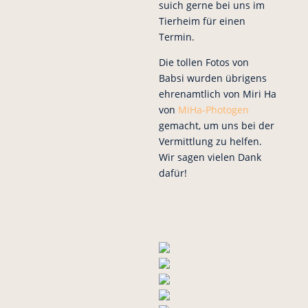
suich gerne bei uns im
Tierheim für einen
Termin.
Die tollen Fotos von
Babsi wurden übrigens
ehrenamtlich von Miri Ha
von
MiHa-Photogen
gemacht, um uns bei der
Vermittlung zu helfen.
Wir sagen vielen Dank
dafür!