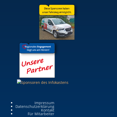
Impressum
Datenschutzerklärung
Kontakt
Für Mitarbeiter