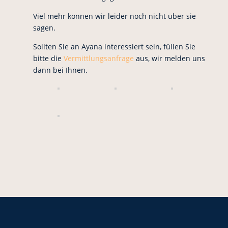
Viel mehr können wir leider noch nicht über sie
sagen.
Sollten Sie an Ayana interessiert sein, füllen Sie
bitte die
Vermittlungsanfrage
aus, wir melden uns
dann bei Ihnen.