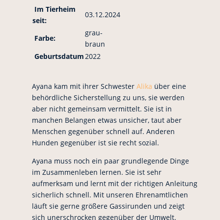
Im Tierheim
03.12.2024
seit:
grau-
Farbe:
braun
Geburtsdatum
2022
Ayana kam mit ihrer Schwester
Alika
über eine
behördliche Sicherstellung zu uns, sie werden
aber nicht gemeinsam vermittelt. Sie ist in
manchen Belangen etwas unsicher, taut aber
Menschen gegenüber schnell auf. Anderen
Hunden gegenüber ist sie recht sozial.
Ayana muss noch ein paar grundlegende Dinge
im Zusammenleben lernen. Sie ist sehr
aufmerksam und lernt mit der richtigen Anleitung
sicherlich schnell. Mit unseren Ehrenamtlichen
läuft sie gerne größere Gassirunden und zeigt
sich unerschrocken gegenüber der Umwelt.