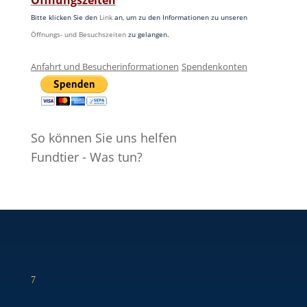
Öffnungszeiten
Bitte klicken Sie den
Link
an, um zu den Informationen zu unseren
Öffnungs- und Besuchszeiten
zu gelangen.
Anfahrt und Besucherinformationen
Spendenkonten
So können Sie uns helfen
Fundtier - Was tun?
7