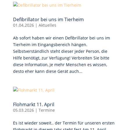
Defibrillator bei uns im Tierheim
01.04.2026
|
Aktuelles
Ab sofort haben wir einen Defibrillator bei uns im
Tierheim im Eingangsbereich hängen.
Selbstverständlich steht dieser jeder Person, die
Hilfe benötigt, zur Verfügung! Verbreiten Sie bitte
diese Information, je mehr Menschen es wissen,
desto eher kann diese Gerät auch...
Flohmarkt 11. April
05.03.2026
|
Termine
Es ist wieder soweit.. der Termin für unseren ersten
Flohmarkt in diesem Jahr steht fest Am 11. April