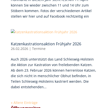
können Sie wieder zwischen 11 und 14 Uhr zum
Stöbern kommen. Fotos der verschiedenen Artikel
stellen wir hier und auf Facebook rechtzeitig ein
Katzenkastrationsaktion Frühjahr 2026
26.02.2026
|
Termine
Auch 2026 unterstützt das Land Schleswig-Holstein
die Aktion zur Kastration von freilebenden Katzen.
Ab dem 23. Februar 2026 können herrenlose Katzen,
die sich nicht in menschlicher Obhut befinden, in
Teilen Schleswig-Holsteins kastriert werden. Die
dabei entstehenden...
« Ältere Einträge