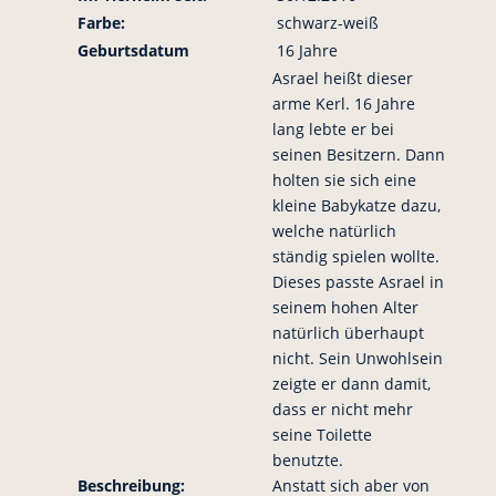
Farbe:
schwarz-weiß
Geburtsdatum
16 Jahre
Asrael heißt dieser
arme Kerl. 16 Jahre
lang lebte er bei
seinen Besitzern. Dann
holten sie sich eine
kleine Babykatze dazu,
welche natürlich
ständig spielen wollte.
Dieses passte Asrael in
seinem hohen Alter
natürlich überhaupt
nicht. Sein Unwohlsein
zeigte er dann damit,
dass er nicht mehr
seine Toilette
benutzte.
Beschreibung:
Anstatt sich aber von