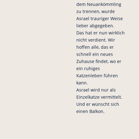
dem Neuankömmling
zu trennen, wurde
Asrael trauriger Weise
lieber abgegeben.
Das hat er nun wirklich
nicht verdient. Wir
hoffen alle, das er
schnell ein neues
Zuhause findet, wo er
ein ruhiges
Katzenleben führen
kann.
Asrael wird nur als
Einzelkatze vermittelt.
Und er wünscht sich
einen Balkon.