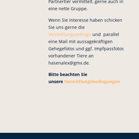
Partnertier vermittelt, gerne auch in
eine nette Gruppe.
Wenn Sie Interesse haben schicken
Sie uns gerne die
Vermittlungsanfrage
und parallel
eine Mail mit aussagekräftigen
Gehegefotos und ggf. Impfpassfotos
vorhandener Tiere an
hasenalex@gmx.de.
Bitte beachten Sie
unsere
Vermittlungsbedingungen