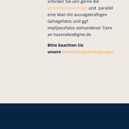
schicken Sie uns gerne die
Vermittlungsanfrage
und parallel
eine Mail mit aussagekräftigen
Gehegefotos und ggf.
Impfpassfotos vorhandener Tiere
an hasenalex@gmx.de.
Bitte beachten Sie
unsere
Vermittlungsbedingungen