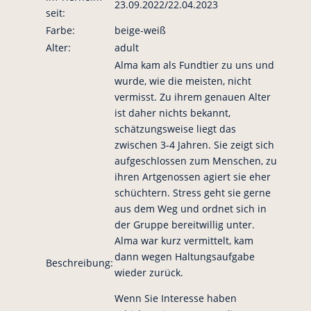
23.09.2022/22.04.2023
seit:
Farbe:
beige-weiß
Alter:
adult
Alma kam als Fundtier zu uns und
wurde, wie die meisten, nicht
vermisst. Zu ihrem genauen Alter
ist daher nichts bekannt,
schätzungsweise liegt das
zwischen 3-4 Jahren. Sie zeigt sich
aufgeschlossen zum Menschen, zu
ihren Artgenossen agiert sie eher
schüchtern. Stress geht sie gerne
aus dem Weg und ordnet sich in
der Gruppe bereitwillig unter.
Alma war kurz vermittelt, kam
dann wegen Haltungsaufgabe
Beschreibung:
wieder zurück.
Wenn Sie Interesse haben