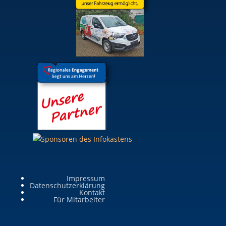
Impressum
Datenschutzerklärung
Kontakt
Für Mitarbeiter