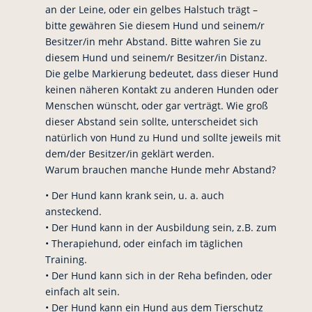
an der Leine, oder ein gelbes Halstuch trägt –
bitte gewähren Sie diesem Hund und seinem/r
Besitzer/in mehr Abstand. Bitte wahren Sie zu
diesem Hund und seinem/r Besitzer/in Distanz.
Die gelbe Markierung bedeutet, dass dieser Hund
keinen näheren Kontakt zu anderen Hunden oder
Menschen wünscht, oder gar verträgt. Wie groß
dieser Abstand sein sollte, unterscheidet sich
natürlich von Hund zu Hund und sollte jeweils mit
dem/der Besitzer/in geklärt werden.
Warum brauchen manche Hunde mehr Abstand?
• Der Hund kann krank sein, u. a. auch
ansteckend.
• Der Hund kann in der Ausbildung sein, z.B. zum
• Therapiehund, oder einfach im täglichen
Training.
• Der Hund kann sich in der Reha befinden, oder
einfach alt sein.
• Der Hund kann ein Hund aus dem Tierschutz