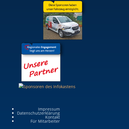
Impressum
Datenschutzerklärung
Kontakt
Für Mitarbeiter