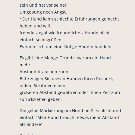
sein und hat vor seiner
Umgebung noch Angst.
• Der Hund kann schlechte Erfahrungen gemacht
haben und will
fremde – egal wie freundliche – Hunde nicht
einfach so begrüßen.
Es kann sich um eine läufige Hündin handeln.
Es gibt eine Menge Gründe, warum ein Hund
mehr
Abstand brauchen kann.
Bitte zeigen Sie diesen Hunden Ihren Respekt,
indem Sie ihnen einen
größeren Abstand gewähren oder ihnen Zeit zum
zurückziehen geben.
Die gelbe Markierung am Hund heißt schlicht und
einfach ”MeinHund braucht etwas mehr Abstand
als andere”.